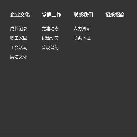
企业文化
党群工作
联系我们
招采招商
成长记录
党建动态
人力资源
职工家园
纪检动态
联系地址
工会活动
普规普纪
廉洁文化