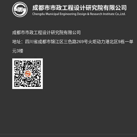
成都市市政工程设计研究院有限公司
地址：四川省成都市锦江区三色路269号火炬动力港北区9栋一单
元3楼