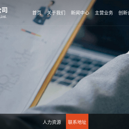
首页
关于我们
新闻中心
主营业务
创新
人力资源
联系地址