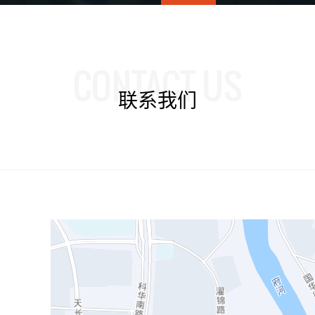
CONTACT US
联系我们