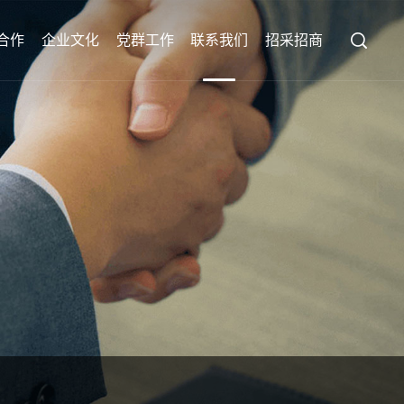
合作
企业文化
党群工作
联系我们
招采招商