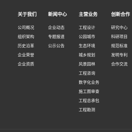
关于我们
新闻中心
主营业务
创新合作
公司概况
企业动态
工程设计
研究中心
组织架构
专题报道
公园城市
科研项目
历史沿革
公示公告
生态环境
规范标准
企业荣誉
城乡规划
发明专利
企业资质
风景园林
合作交流
工程咨询
数字化业务
施工图审查
工程总承包
工程勘测