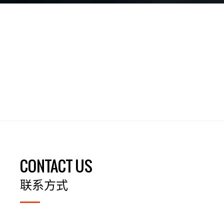
CONTACT US
联系方式