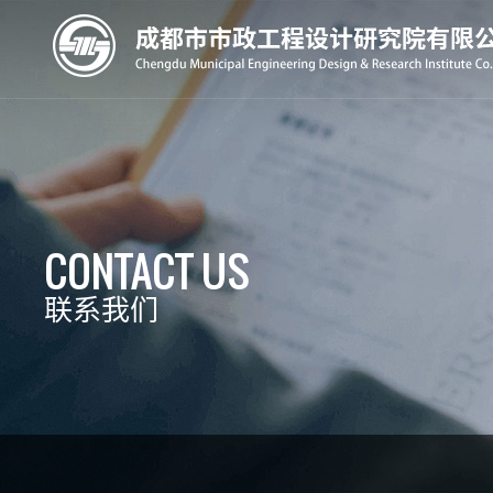
CONTACT US
联系我们